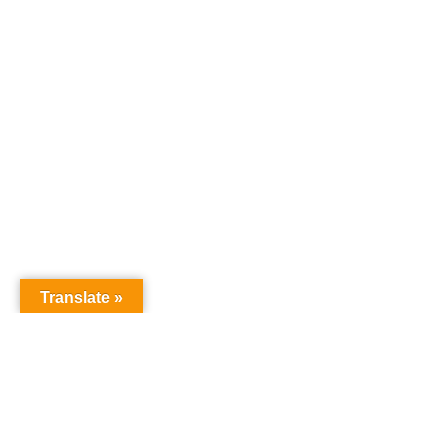
Translate »
オーディションドットコム