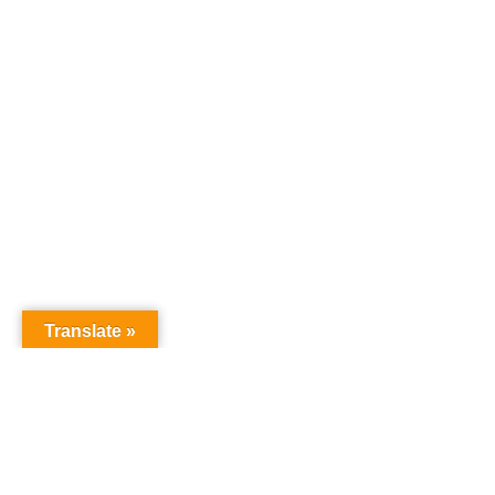
Translate »
オーディションドットコム