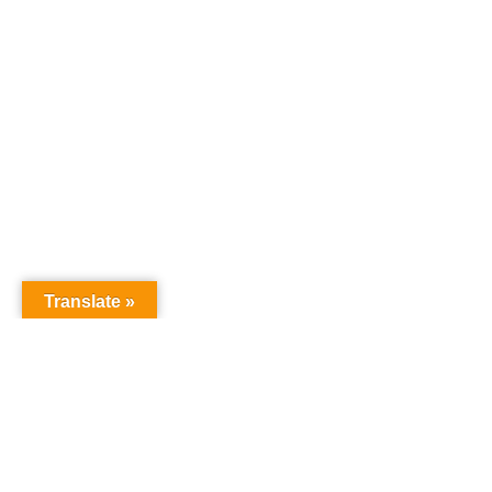
Translate »
オーディションドットコム