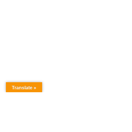
Translate »
オーディションドットコム