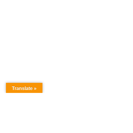
Translate »
オーディションドットコム