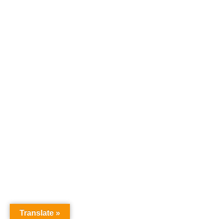
Translate »