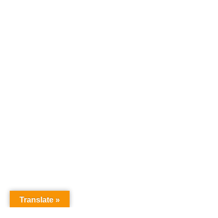
Translate »
オーディションドットコム