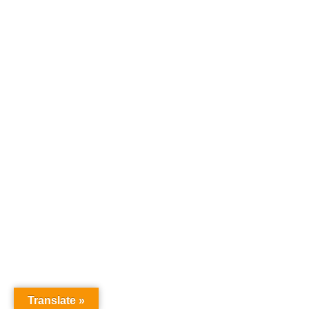
Translate »