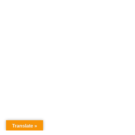
Translate »