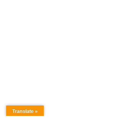
Translate »
オーディションドットコム