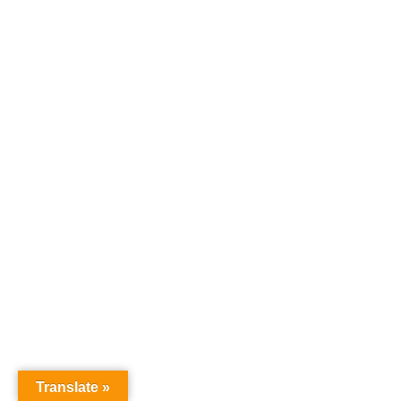
Translate »