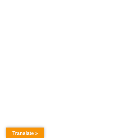
Translate »