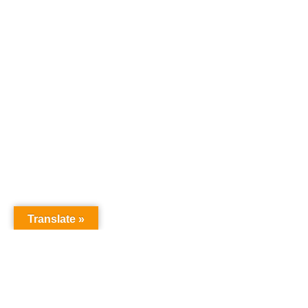
Translate »
オーディションドットコム